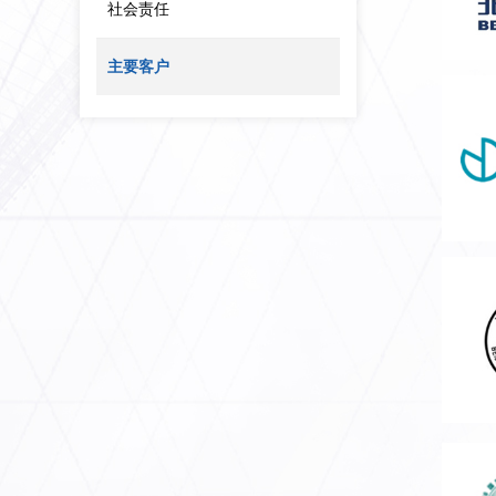
社会责任
主要客户