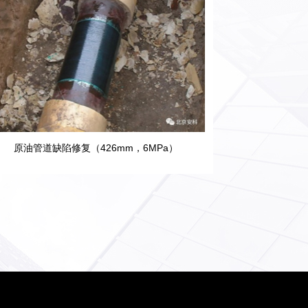
原油管道缺陷修复（426mm，6MPa）