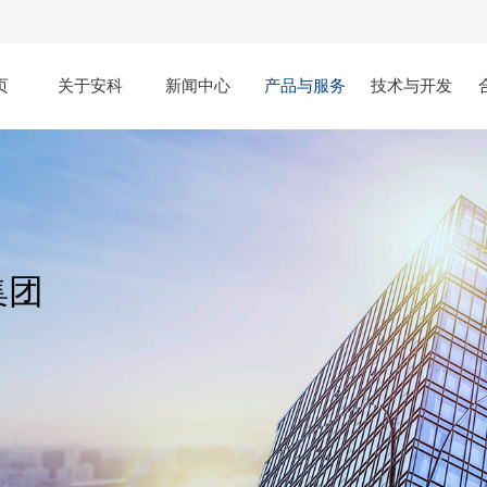
页
关于安科
新闻中心
产品与服务
技术与开发
集团