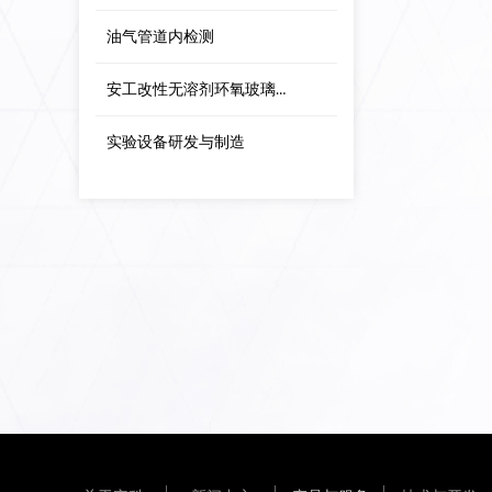
油气管道内检测
安工改性无溶剂环氧玻璃钢一体化防腐防护技术
实验设备研发与制造