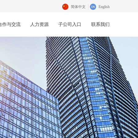
简体中文
English
合作与交流
人力资源
子公司入口
联系我们