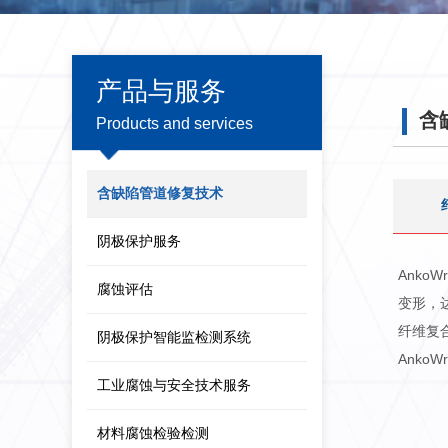
产品与服务
含
Products and services
含缺陷管道修复技术
阴极保护服务
Ank
腐蚀评估
变形，
纤维复
阴极保护智能监检测系统
Ank
工业腐蚀与安全技术服务
材料腐蚀检验检测