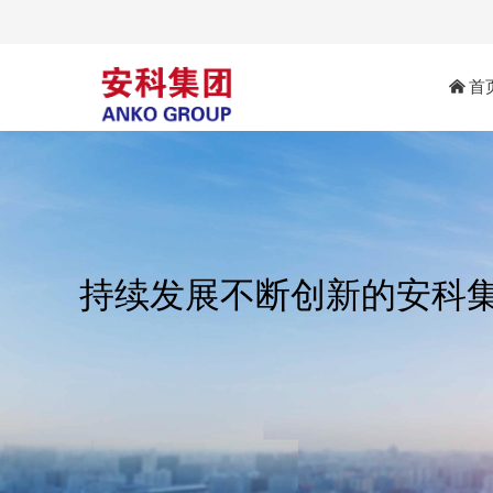
낀
首
持续发展不断创新的安科