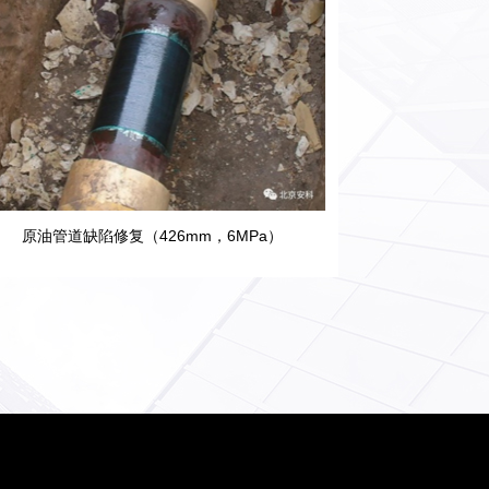
原油管道缺陷修复（426mm，6MPa）