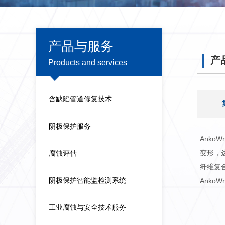
产品与服务
产
Products and services
含缺陷管道修复技术
阴极保护服务
Ank
变形，
腐蚀评估
纤维复
阴极保护智能监检测系统
Ank
工业腐蚀与安全技术服务