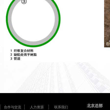
北京总部
合作与交流
人力资源
联系我们