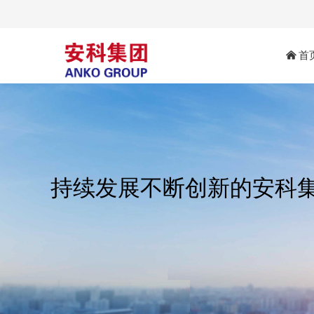
낀
首
持续发展不断创新的安科