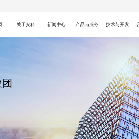
页
关于安科
新闻中心
产品与服务
技术与开发
集团