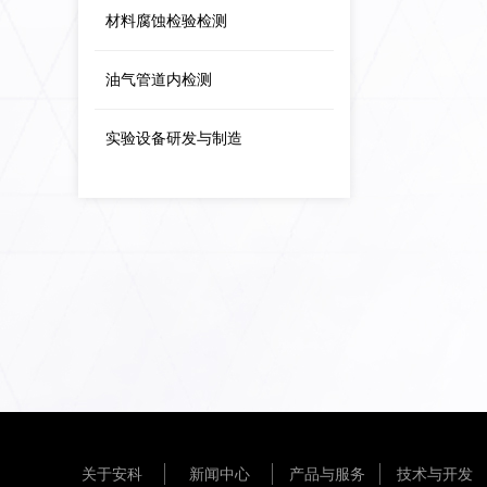
材料腐蚀检验检测
油气管道内检测
实验设备研发与制造
关于安科
新闻中心
产品与服务
技术与开发