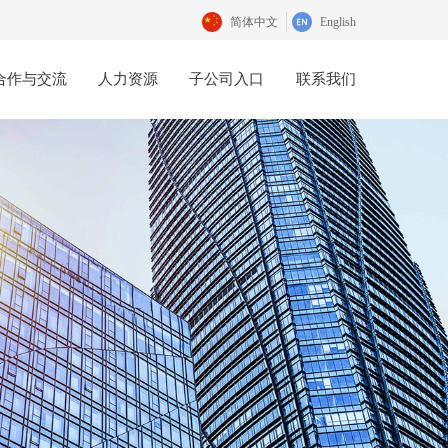
简体中文
English
合作与交流
人力资源
子公司入口
联系我们