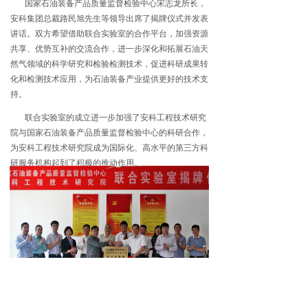
国家石油装备产品质量监督检验中心宋志龙所长，
安科集团总裁路民旭先生等领导出席了揭牌仪式并发表
讲话。双方希望借助联合实验室的合作平台，加强资源
共享、优势互补的交流合作，进一步深化和拓展石油天
然气领域的科学研究和检验检测技术，促进科研成果转
化和检测技术应用，为石油装备产业提供更好的技术支
持。
联合实验室的成立进一步加强了安科工程技术研究
院与国家石油装备产品质量监督检验中心的科研合作，
为安科工程技术研究院成为国际化、高水平的第三方科
研服务机构起到了积极的推动作用。
北京总部